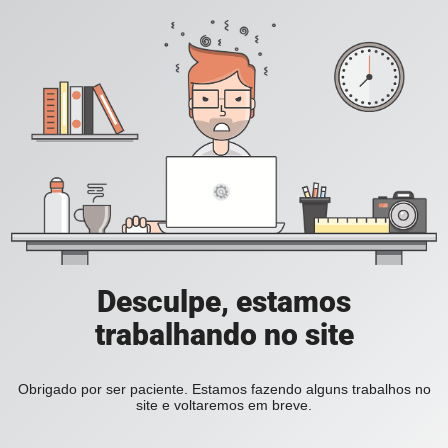
Desculpe, estamos
trabalhando no site
Obrigado por ser paciente. Estamos fazendo alguns trabalhos no
site e voltaremos em breve.