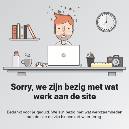
Sorry, we zijn bezig met wat
werk aan de site
Bedankt voor je geduld. We zijn bezig met wat werkzaamheden
aan de site en zijn binnenkort weer terug.