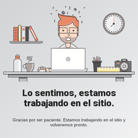
Lo sentimos, estamos
trabajando en el sitio.
Gracias por ser paciente. Estamos trabajando en el sitio y
volveremos pronto.